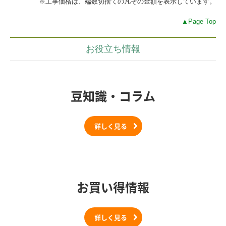
※工事価格は、端数切捨ての凡その金額を表示しています。
▲Page Top
お役立ち情報
豆知識・コラム
詳しく見る
お買い得情報
詳しく見る