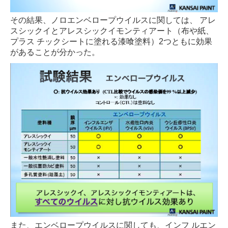
その結果、ノロエンベロープウイルスに関しては、 アレ
スシックイとアレスシックイモンティアート（布や紙、
プラス チックシートに塗れる漆喰塗料）2つともに効果
があることが分かった。
また、エンベロープウイルスに関しても、インフ ルエン