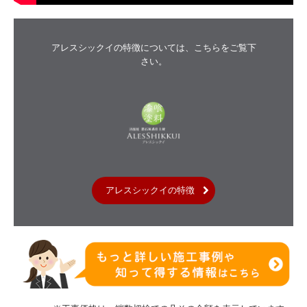
アレスシックイの特徴については、こちらをご覧下
さい。
アレスシックイの特徴