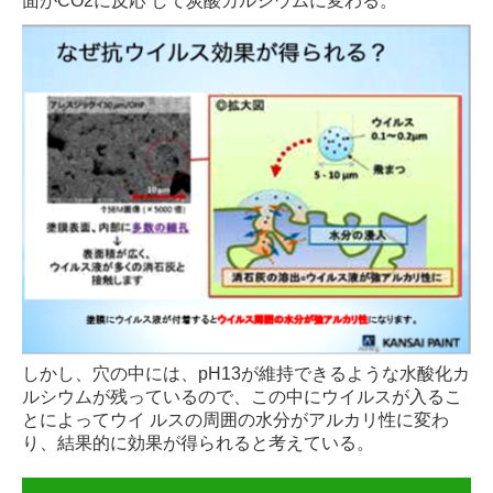
面がCO2に反応 して炭酸カルシウムに変わる。
しかし、穴の中には、pH13が維持できるような水酸化カ
ルシウムが残っているので、この中にウイルスが入るこ
とによってウイ ルスの周囲の水分がアルカリ性に変わ
り、結果的に効果が得られると考えている。