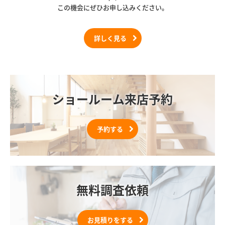
この機会にぜひお申し込みください。
詳しく見る
ショールーム来店予約
予約する
無料調査依頼
お見積りをする