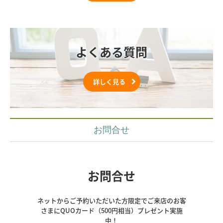
よくある質問
詳しく見る
お問合せ
お問合せ
ネットからご予約いただいた方限定でご来店のお客
さまにQUOカード（500円相当）プレゼント実施
中！
