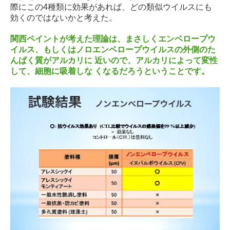
際にこの4種類に効果があれば、どの類似ウイルスにも
効くのではないかと考えた。
関西ペイントが考えた理論は、まさしくエンベロープウ
イルス、もしくはノロエンベロープウイルスの外側のた
んぱく質がアルカリに 近いので、アルカリによって変性
して、細胞に吸着しな くなるだろうということです。