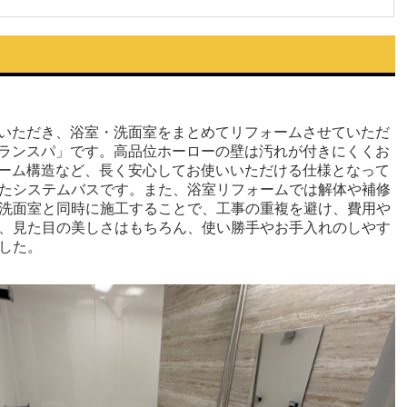
いただき、浴室・洗面室をまとめてリフォームさせていただ
ランスパ」です。高品位ホーローの壁は汚れが付きにくくお
ーム構造など、長く安心してお使いいただける仕様となって
たシステムバスです。また、浴室リフォームでは解体や補修
洗面室と同時に施工することで、工事の重複を避け、費用や
、見た目の美しさはもちろん、使い勝手やお手入れのしやす
した。