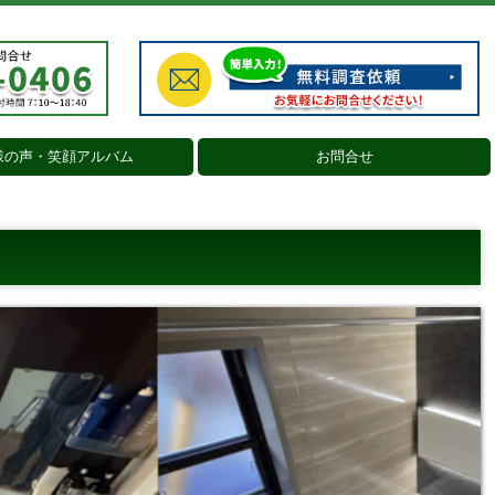
様の声・笑顔アルバム
お問合せ