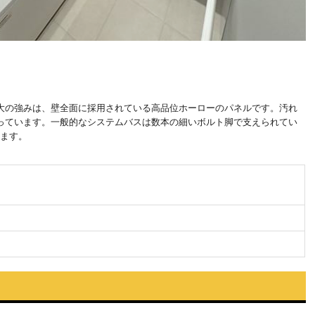
大の強みは、壁全面に採用されている高品位ホーローのパネルです。汚れ
っています。一般的なシステムバスは数本の細いボルト脚で支えられてい
ます。