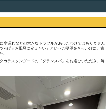
特に水漏れなどの大きなトラブルがあったわけではありません
つろげるお風呂に変えたい」というご要望をきっかけに、古
た。
タカラスタンダードの『グランスパ』をお選びいただき、毎