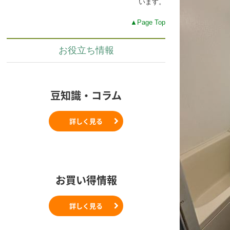
います。
▲Page Top
お役立ち情報
豆知識・コラム
詳しく見る
お買い得情報
詳しく見る