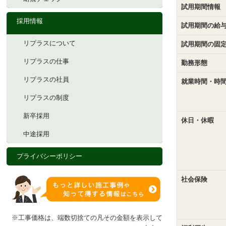
試用期間情報
採用情報
試用期間の給
リプラスについて
試用期間の固
リプラスの仕事
勤務形態
リプラスの社員
就業時間・時
リプラスの制度
新卒採用
休日・休暇
中途採用
プライバシーポリシー
社会保険
※工事価格は、端数切捨ての凡その金額を表示して