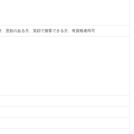
許、意欲のある方、笑顔で接客できる方、有資格者尚可