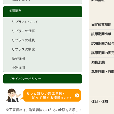
採用情報
リプラスについて
固定残業制度
リプラスの仕事
試用期間情報
リプラスの社員
試用期間の給
リプラスの制度
試用期間の固
新卒採用
勤務形態
中途採用
就業時間・時
プライバシーポリシー
休日・休暇
※工事価格は、端数切捨ての凡その金額を表示して