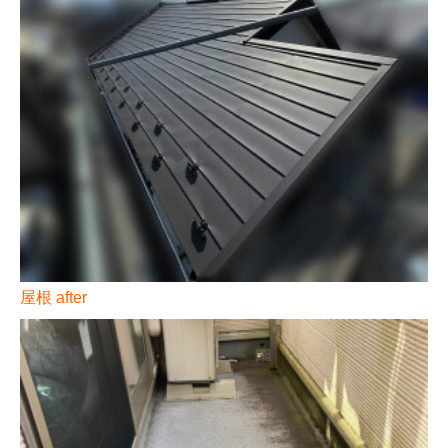
屋根 after