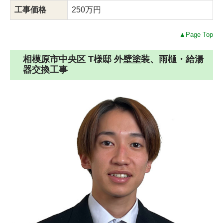
工事価格
250万円
▲Page Top
相模原市中央区 T様邸 外壁塗装、雨樋・給湯
器交換工事