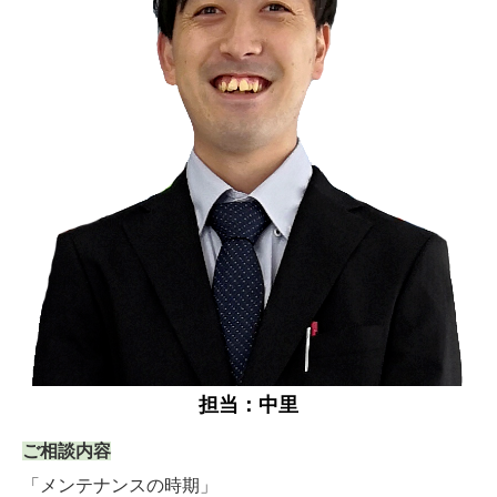
担当：中里
ご相談内容
「メンテナンスの時期」