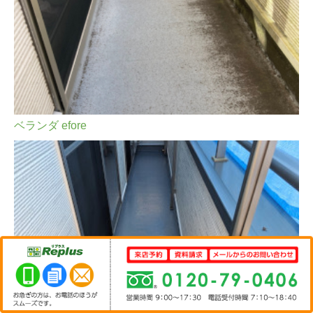
ベランダ efore