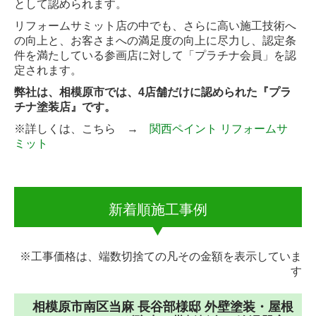
として認められます。
リフォームサミット店の中でも、さらに高い施工技術へ
の向上と、お客さまへの満足度の向上に尽力し、認定条
件を満たしている参画店に対して「プラチナ会員」を認
定されます。
弊社は、相模原市では、4店舗だけに認められた『プラ
チナ塗装店』です。
※詳しくは、こちら →
関西ペイント リフォームサ
ミット
新着順施工事例
※工事価格は、端数切捨ての凡その金額を表示していま
す
相模原市南区当麻 長谷部様邸 外壁塗装・屋根