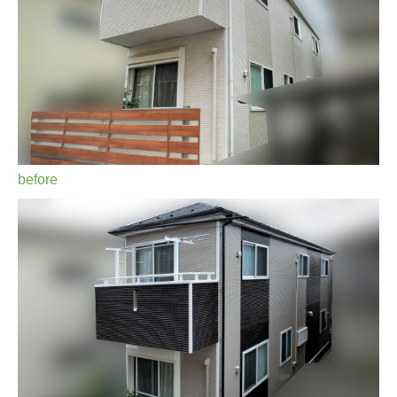
before