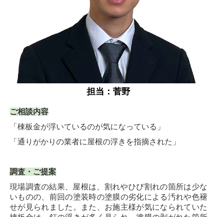
担当：菅野
ご相談内容
「棟板金が浮いているのが気になっている」
「通りがかりの業者に屋根の浮きを指摘された」
調査・ご提案
現場調査の結果
、屋根は、割れやひび割れの箇所は少な
いものの、前回の塗装時の塗膜の劣化による汚れや色褪
せが見られました。また、お施主様が気になられていた