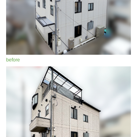
before