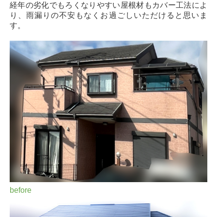
経年の劣化でもろくなりやすい屋根材もカバー工法によ
り、雨漏りの不安もなくお過ごしいただけると思いま
す。
before