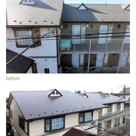
before