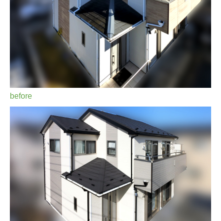
before