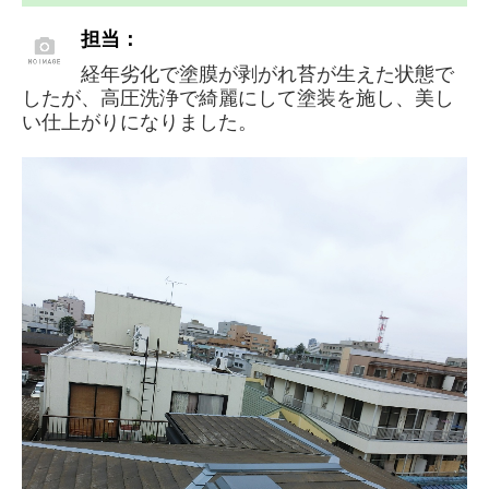
担当：
経年劣化で塗膜が剥がれ苔が生えた状態で
したが、高圧洗浄で綺麗にして塗装を施し、美し
い仕上がりになりました。