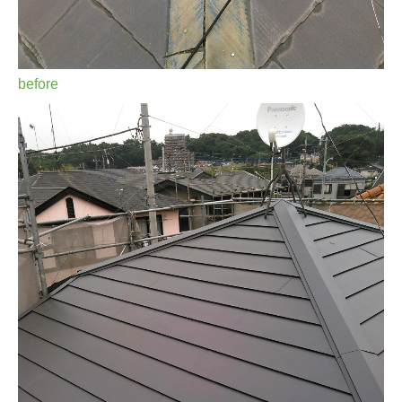
before