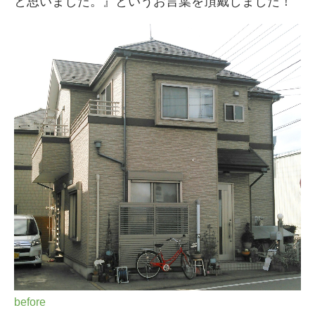
と思いました。』というお言葉を頂戴しました！
before