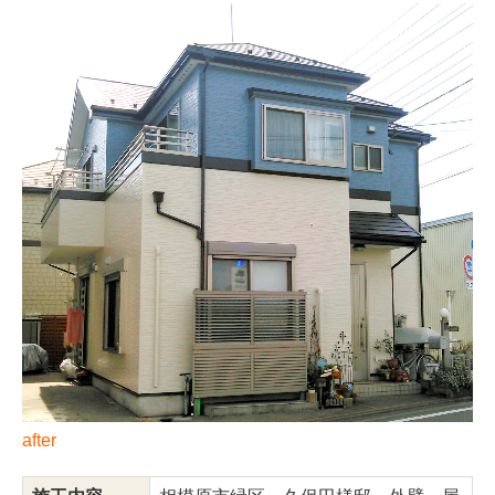
after