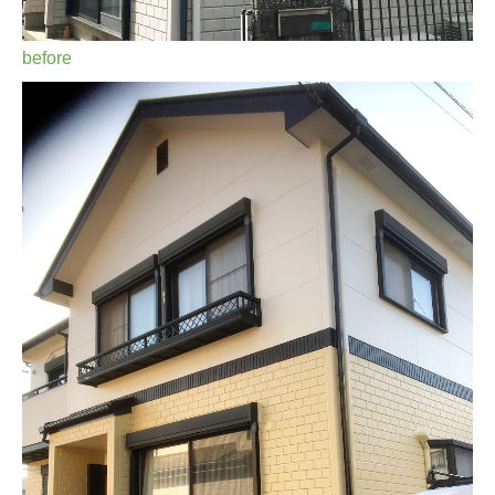
before