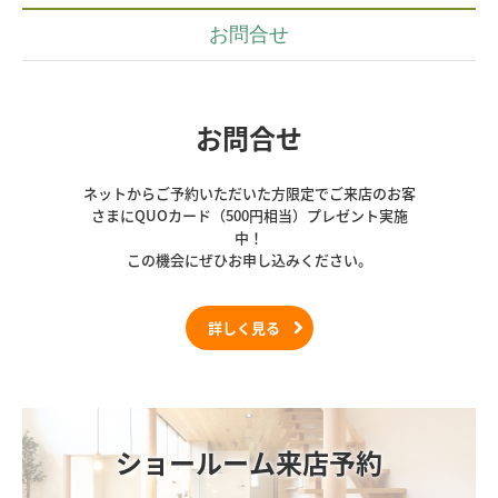
お問合せ
お問合せ
ネットからご予約いただいた方限定でご来店のお客
さまにQUOカード（500円相当）プレゼント実施
中！

この機会にぜひお申し込みください。
詳しく見る
ショールーム来店予約