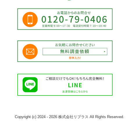
Copyright (c) 2024 - 2026 株式会社リプラス All Rights Reserved.