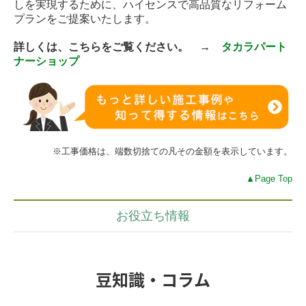
しを実現するために、ハイセンスで高品質なリフォーム
プランをご提案いたします。
詳しくは、こちらをご覧ください。 →
タカラパート
ナーショップ
※工事価格は、端数切捨ての凡その金額を表示しています。
▲Page Top
お役立ち情報
豆知識・コラム