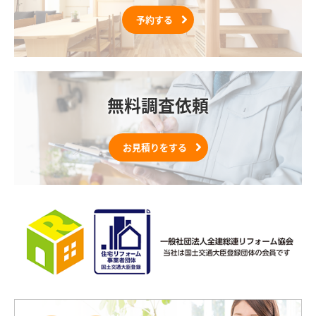
予約する
無料調査依頼
お見積りをする