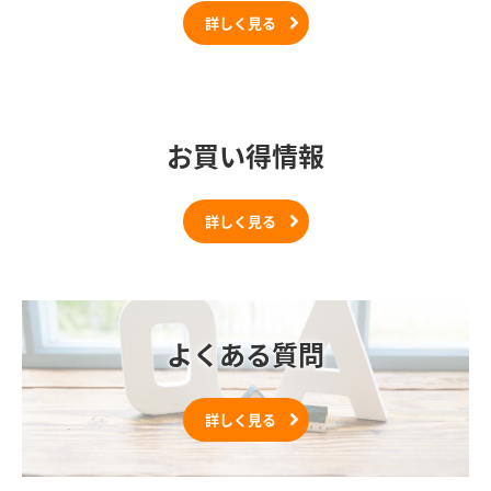
詳しく見る
お買い得情報
詳しく見る
よくある質問
詳しく見る