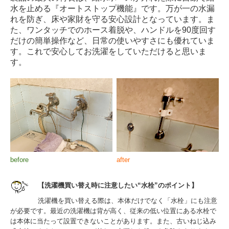
水を止める『オートストップ機能』です。万が一の水漏
れを防ぎ、床や家財を守る安心設計となっています。ま
た、ワンタッチでのホース着脱や、ハンドルを90度回す
だけの簡単操作など、日常の使いやすさにも優れていま
す。これで安心してお洗濯をしていただけると思いま
す。
before
after
【洗濯機買い替え時に注意したい“水栓”のポイント】
洗濯機を買い替える際は、本体だけでなく「水栓」にも注意
が必要です。最近の洗濯機は背が高く、従来の低い位置にある水栓で
は本体に当たって設置できないことがあります。また、古いねじ込み