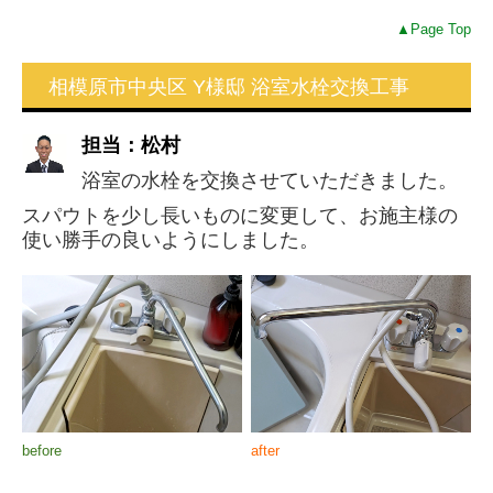
▲Page Top
相模原市中央区 Y様邸 浴室水栓交換工事
担当：松村
浴室の水栓を交換させていただきました。
スパウトを少し長いものに変更して、お施主様の
使い勝手の良いようにしました。
before
after