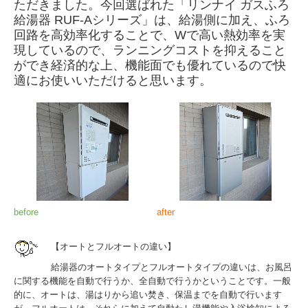
ただきました。今回選ばれた「リンナイ ガスふろ
給湯器 RUF-Aシリーズ」は、給湯側に加え、ふろ
回路を高効率化することで、Wで高い熱効率を実
現しているので、ランニングコストを抑えること
ができ経済的な上、機能面でも優れているので快
適にお使いいただけると思います。
before
after
【オートとフルオートの違い】
給湯器のオートタイプとフルオートタイプの違いは、お風呂
に関する機能を自動で行うか、全自動で行うかということです。一般
的に、オートは、湯はりから追い焚き、保温までを自動で行います