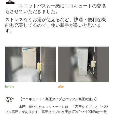
ユニットバスと一緒にエコキュートの交換
もさせていただきました。
ストレスなくお湯が使えるなど、快適・便利な機
能も充実してるので、使い勝手が良いと思いま
す。
before
after
【エコキュート：高圧タイプとパワフル高圧の違い】
水圧に特化したエコキュートには、「高圧タイプ」と「パワ
フル高圧」があります。高圧タイプの水圧は170kPa〜190kPaが一般