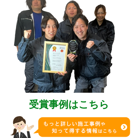
受賞事例はこちら