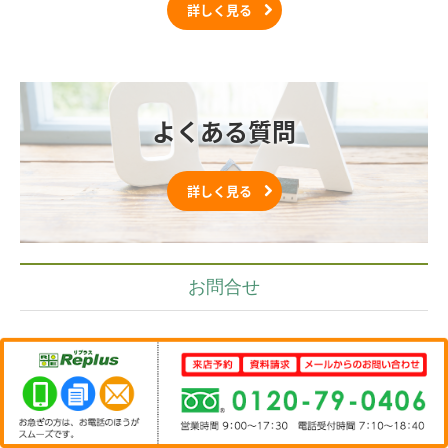
詳しく見る
よくある質問
詳しく見る
お問合せ
お問合せ
ネットからご予約いただいた方限定でご来店のお客