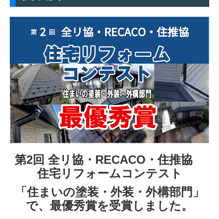
第2回 全リ協・RECACO・住推協
住宅リフォームコンテスト
「住まいの塗装・外装・外構部門」
で、
最優秀賞を受賞
しました。