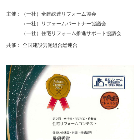
主催：（一社）全建総連リフォーム協会
（一社）リフォームパートナー協議会
（一社）住宅リフォーム推進サポート協議会
共催： 全国建設労働組合総連合