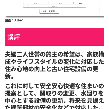
図面：After
講評
夫婦二人世帯の施主の希望は、家族構
成やライフスタイルの変化に対応した
住み心地の向上と古い住宅設備の更
新。
これに対して安全安心快適な住まいの
提案として、間取りの変更、水廻りを
中心とする設備の更新、将来を見据え
た建築部材の安全化などで対応した。