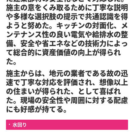
施主の意をくみ取るために丁寧な説明
や多様な選択肢の提示で共通認識を得
ようと努めた。キッチンの対面化、メ
ンテナンス性の良い電気や給排水の整
備、安全や省エネなどの技術力によっ
て総合的に資産価値の向上が得られ
た。
施主からは、地元の業者である故の迅
速で丁寧な対応を評価され、想像以上
の住まいが得られた、として喜ばれ
た。現場の安全性や周囲に対する配慮
にも好感が持てる。
水回り