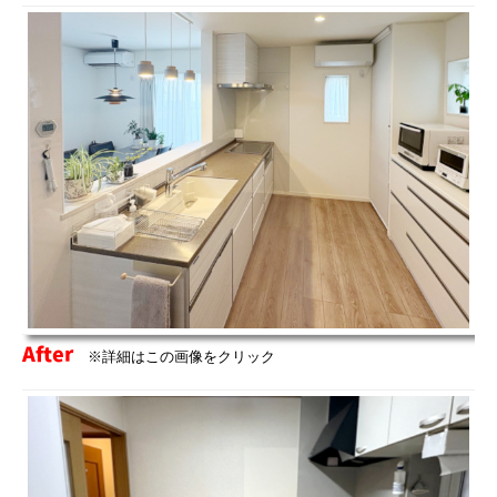
After
※詳細はこの画像をクリック