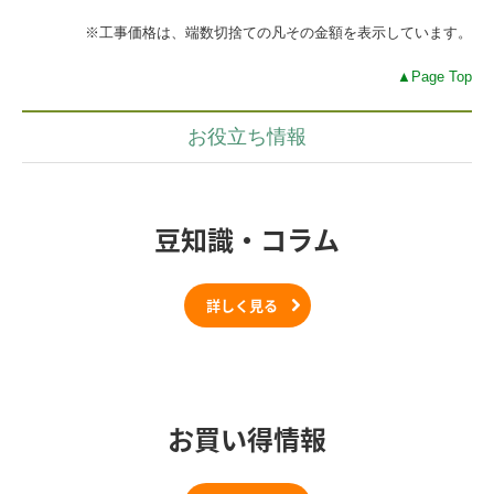
※工事価格は、端数切捨ての凡その金額を表示しています。
▲Page Top
お役立ち情報
豆知識・コラム
詳しく見る
お買い得情報