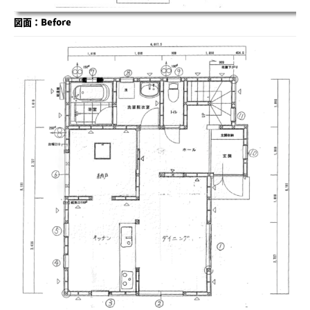
図面：Before